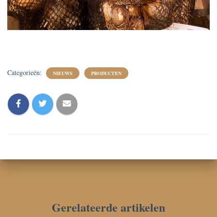
Categorieën:
NIEUWS
PRODUCTEN
Gerelateerde artikelen